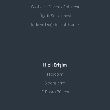
Gizlilik ve Güvenlik Politikası
Üyelik Sözleşmesi
İade ve Değişim Politikamız
Hızlı Erişim
Hesabım
Siparişlerim
E-Posta Bülteni