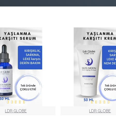
LDR GLOBE
LDR GLOBE