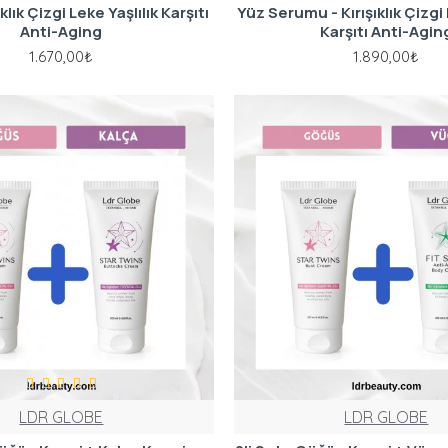
klık Çizgi Leke Yaşlılık Karşıtı
Yüz Serumu - Kırışıklık Çizgi 
Anti-Aging
Karşıtı Anti-Agin
1.670,00₺
1.890,00₺
LDR GLOBE
LDR GLOBE