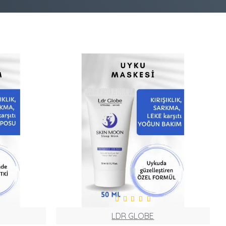
LDR GLOBE