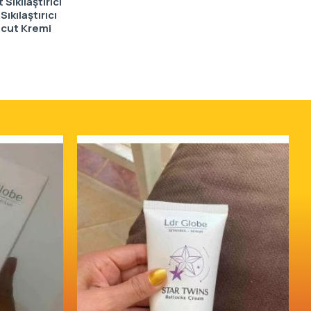
Sıkılaştırıcı
Sıkılaştırıcı
Vücut Kremi